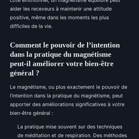
aider les receveurs à maintenir une attitude
positive, même dans les moments les plus
difficiles de la vie.
Comment le pouvoir de l’intention
dans la pratique du magnétisme
peut-il améliorer votre bien-être
général ?
Le magnétisme, ou plus exactement le pouvoir de
l’intention dans la pratique du magnétisme, peut
apporter des améliorations significatives à votre
bien-être général :
La pratique mise souvent sur des techniques
de méditation et de respiration. Des méthodes