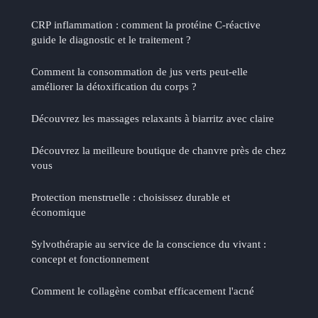
CRP inflammation : comment la protéine C-réactive
guide le diagnostic et le traitement ?
Comment la consommation de jus verts peut-elle
améliorer la détoxification du corps ?
Découvrez les massages relaxants à biarritz avec claire
Découvrez la meilleure boutique de chanvre près de chez
vous
Protection menstruelle : choisissez durable et
économique
Sylvothérapie au service de la conscience du vivant :
concept et fonctionnement
Comment le collagène combat efficacement l'acné