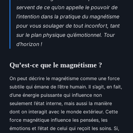
servent de ce qu’on appelle le pouvoir de
l’intention dans la pratique du magnétisme
pour vous soulager de tout inconfort, tant
sur le plan physique qu’émotionnel. Tour
d’horizon !
Qu’est-ce que le magnétisme ?
On peut décrire le magnétisme comme une force
subtile qui émane de l’être humain. Il s’agit, en fait,
d’une énergie puissante qui influence non
seulement l’état interne, mais aussi la manière
dont on interagit avec le monde extérieur. Cette
force magnétique influence les pensées, les
émotions et l’état de celui qui reçoit les soins. Si,