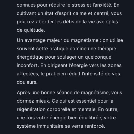
connues pour réduire le stress et l’anxiété. En
cultivant un état d’esprit calme et centré, vous
pourrez aborder les défis de la vie avec plus
de quiétude.
Un avantage majeur du magnétisme : on utilise
souvent cette pratique comme une thérapie
énergétique pour soulager un quelconque
inconfort. En dirigeant l’énergie vers les zones
affectées, le praticien réduit l’intensité de vos
douleurs.
Après une bonne séance de magnétisme, vous
dormez mieux. Ce qui est essentiel pour la
régénération corporelle et mentale. En outre,
une fois votre énergie bien équilibrée, votre
système immunitaire se verra renforcé.