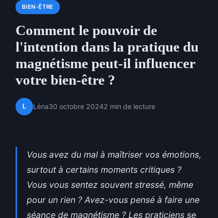
BIEN-ÊTRE
Comment le pouvoir de
l'intention dans la pratique du
magnétisme peut-il influencer
votre bien-être ?
L
Léna
30 octobre 2024
2 min de lecture
Vous avez du mal à maîtriser vos émotions,
surtout à certains moments critiques ?
Vous vous sentez souvent stressé, même
pour un rien ? Avez-vous pensé à faire une
séance de magnétisme ? Les praticiens se