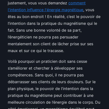
justement, vous vous demandez
comment
l'intention influence l'énergie magnétique
, vous
êtes au bon endroit ! En réalité, c’est le pouvoir de
l’intention dans la pratique du magnétisme qui le
fait. Sans une bonne volonté de sa part,
l’énergéticien ne pourra pas persuader
mentalement son client de lâcher prise sur ses
maux et sur ce qui le tracasse.
Voilà pourquoi un praticien doit sans cesse
s’améliorer et chercher à développer ses
compétences. Sans quoi, il ne pourra pas
débarrasser ses clients de leurs douleurs. Sur le
plan physique, le pouvoir de l’intention dans la
pratique du magnétisme peut contribuer à une
meilleure circulation de l’énergie dans le corps. Du
côté émotionnel, un magnétisme équilibré peut