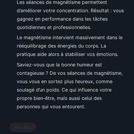
Les séances de magnétisme permettent
d’améliorer votre concentration. Résultat : vous
gagnez en performance dans les tâches
quotidiennes et professionnelles.
Le magnétisme intervient massivement dans le
rééquilibrage des énergies du corps. La
pratique aide alors à stabiliser vos émotions.
Saviez-vous que la bonne humeur est
contagieuse ? De vos séances de magnétisme,
vous vous en sortez plus heureux, comme
soulagé d’un poids. Ce qui influence votre
propre bien-être, mais aussi celui des
personnes qui vous entourent.
Bien-être