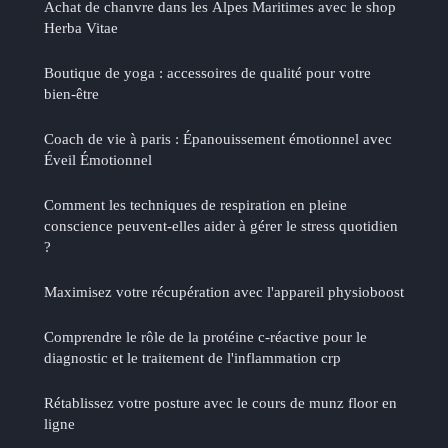
Achat de chanvre dans les Alpes Maritimes avec le shop
Herba Vitae
Boutique de yoga : accessoires de qualité pour votre
bien-être
Coach de vie à paris : Épanouissement émotionnel avec
Éveil Émotionnel
Comment les techniques de respiration en pleine
conscience peuvent-elles aider à gérer le stress quotidien
?
Maximisez votre récupération avec l'appareil physioboost
Comprendre le rôle de la protéine c-réactive pour le
diagnostic et le traitement de l'inflammation crp
Rétablissez votre posture avec le cours de munz floor en
ligne