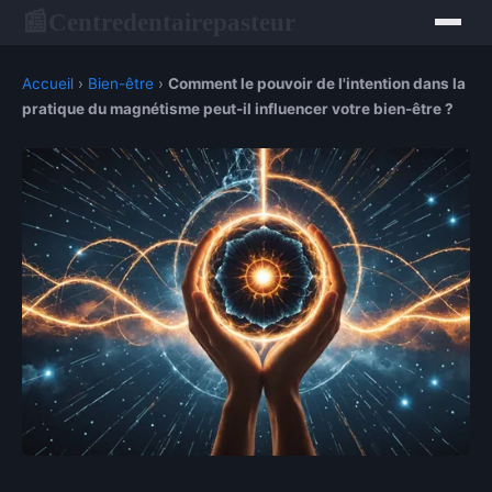
Centredentairepasteur
📰
Accueil
›
Bien-être
›
Comment le pouvoir de l'intention dans la
pratique du magnétisme peut-il influencer votre bien-être ?