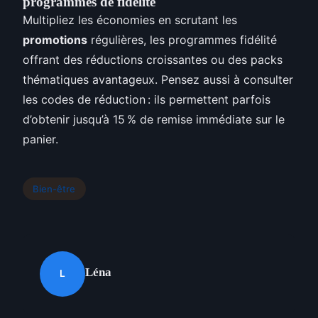
programmes de fidélité
Multipliez les économies en scrutant les
promotions
régulières, les programmes fidélité
offrant des réductions croissantes ou des packs
thématiques avantageux. Pensez aussi à consulter
les codes de réduction : ils permettent parfois
d’obtenir jusqu’à 15 % de remise immédiate sur le
panier.
Bien-être
Léna
L