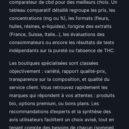
comparateur de cbd pour des meilleurs choix. Un
tableau comparatif détaillé regroupe les prix, les
concentrations (mg ou %), les formats (fleurs,
huiles, résines, e-liquides), l’origine des extraits
(France, Suisse, Italie…), les évaluations des
consommateurs ou encore les résultats de tests
indépendants sur la pureté ou l’absence de THC.
Les boutiques spécialisées sont classées
objectivement : variété, rapport qualité-prix,
transparence sur la composition, et qualité du
service client. Vous retrouvez rapidement les
marques qui répondent à vos attentes : produits
bio, options premium, ou bons plans. Les
recommandations d’experts et la synthèse des
avis utilisateurs facilitent un choix avisé, tout en
tenant compte des besoins de chacun (sommeil,