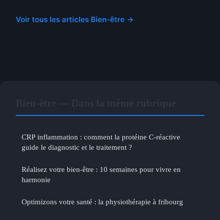
Voir tous les articles Bien-être →
Bien-être — Dans la même rubrique
CRP inflammation : comment la protéine C-réactive
guide le diagnostic et le traitement ?
Réalisez votre bien-être : 10 semaines pour vivre en
harmonie
Optimizons votre santé : la physiothérapie à fribourg