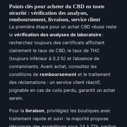
Points clés pour acheter du CBD en toute
sécurité : vérification des analyses,
remboursement, livraison, service client
La première étape pour un achat CBD réussi reste
la
vérification des analyses de laboratoire
:
recherchez toujours des certificats affichant
clairement le taux de CBD, le taux de THC
(toujours inférieur à 0,3 %) et l’absence de
contaminants. Avant achat, consultez les
conditions de
remboursement
et le traitement
des réclamations : un service client réactif,
joignable en cas de colis perdu, garantit un achat
serein.
Pour la
livraison
, privilégiez les boutiques avec
traitement rapide et suivi : la majorité propose
désormais des expéditions sous 24 à 72h, parfois