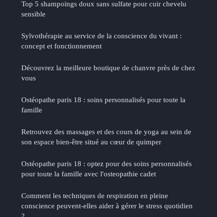
Top 5 shampoings doux sans sulfate pour cuir chevelu
sensible
Sylvothérapie au service de la conscience du vivant :
concept et fonctionnement
Découvrez la meilleure boutique de chanvre près de chez
vous
Ostéopathe paris 18 : soins personnalisés pour toute la
famille
Retrouvez des massages et des cours de yoga au sein de
son espace bien-être situé au cœur de quimper
Ostéopathe paris 18 : optez pour des soins personnalisés
pour toute la famille avec l'osteopathie cadet
Comment les techniques de respiration en pleine
conscience peuvent-elles aider à gérer le stress quotidien
?