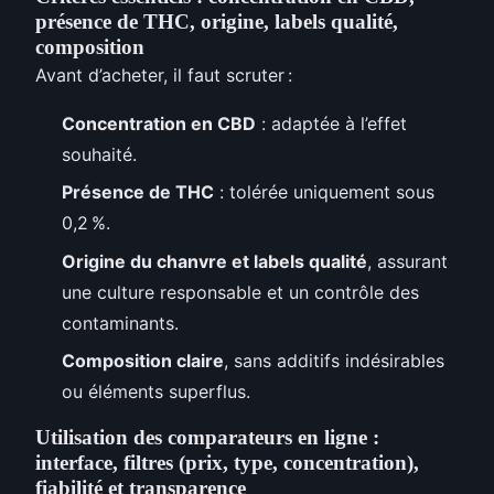
présence de THC, origine, labels qualité,
composition
Avant d’acheter, il faut scruter :
Concentration en CBD
: adaptée à l’effet
souhaité.
Présence de THC
: tolérée uniquement sous
0,2 %.
Origine du chanvre et labels qualité
, assurant
une culture responsable et un contrôle des
contaminants.
Composition claire
, sans additifs indésirables
ou éléments superflus.
Utilisation des comparateurs en ligne :
interface, filtres (prix, type, concentration),
fiabilité et transparence