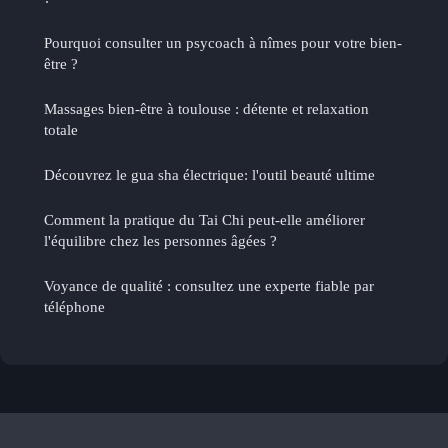
Pourquoi consulter un psycoach à nîmes pour votre bien-
être ?
Massages bien-être à toulouse : détente et relaxation
totale
Découvrez le gua sha électrique: l'outil beauté ultime
Comment la pratique du Tai Chi peut-elle améliorer
l'équilibre chez les personnes âgées ?
Voyance de qualité : consultez une experte fiable par
téléphone