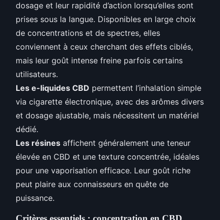
dosage et leur rapidité d’action lorsqu’elles sont
prises sous la langue. Disponibles en large choix
de concentrations et de spectres, elles
conviennent à ceux cherchant des effets ciblés,
mais leur goût intense freine parfois certains
utilisateurs.
Les e-liquides CBD
permettent l’inhalation simple
via cigarette électronique, avec des arômes divers
et dosage ajustable, mais nécessitent un matériel
dédié.
Les résines
affichent généralement une teneur
élevée en CBD et une texture concentrée, idéales
pour une vaporisation efficace. Leur goût riche
peut plaire aux connaisseurs en quête de
puissance.
Critères essentiels : concentration en CBD,