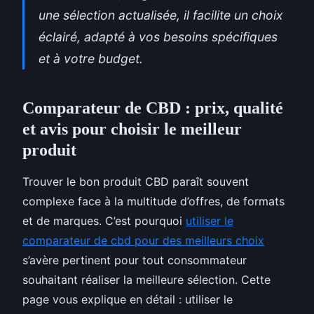
une sélection actualisée, il facilite un choix
éclairé, adapté à vos besoins spécifiques
et à votre budget.
Comparateur de CBD : prix, qualité
et avis pour choisir le meilleur
produit
Trouver le bon produit CBD paraît souvent
complexe face à la multitude d’offres, de formats
et de marques. C’est pourquoi
utiliser le
comparateur de cbd pour des meilleurs choix
s’avère pertinent pour tout consommateur
souhaitant réaliser la meilleure sélection. Cette
page vous explique en détail : utiliser le