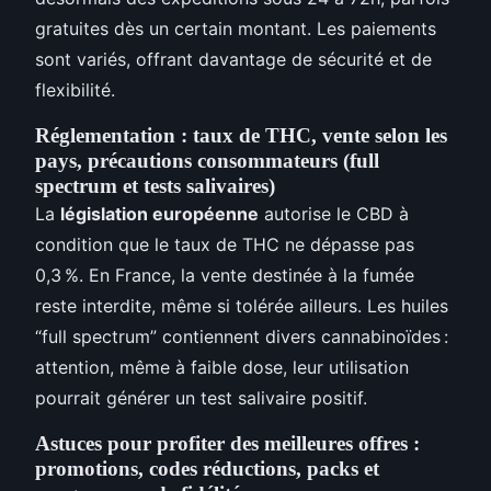
gratuites dès un certain montant. Les paiements
sont variés, offrant davantage de sécurité et de
flexibilité.
Réglementation : taux de THC, vente selon les
pays, précautions consommateurs (full
spectrum et tests salivaires)
La
législation européenne
autorise le CBD à
condition que le taux de THC ne dépasse pas
0,3 %. En France, la vente destinée à la fumée
reste interdite, même si tolérée ailleurs. Les huiles
“full spectrum” contiennent divers cannabinoïdes :
attention, même à faible dose, leur utilisation
pourrait générer un test salivaire positif.
Astuces pour profiter des meilleures offres :
promotions, codes réductions, packs et