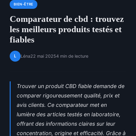
BIEN-ÊTRE
Comparateur de cbd : trouvez
les meilleurs produits testés et
fiables
L
Léna
22 mai 2025
4 min de lecture
Trouver un produit CBD fiable demande de
comparer rigoureusement qualité, prix et
avis clients. Ce comparateur met en
lumière des articles testés en laboratoire,
offrant des informations claires sur leur
concentration, origine et efficacité. Grâce à