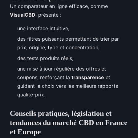
Un comparateur en ligne efficace, comme
VisualCBD
, présente :
une interface intuitive,
des filtres puissants permettant de trier par
prix, origine, type et concentration,
des tests produits réels,
une mise à jour régulière des offres et
coupons, renforçant la
transparence
et
guidant le choix vers les meilleurs rapports
qualité-prix.
Conseils pratiques, législation et
tendances du marché CBD en France
et Europe