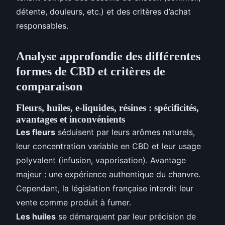
détente, douleurs, etc.) et des critères d’achat
responsables.
Analyse approfondie des différentes
formes de CBD et critères de
comparaison
Fleurs, huiles, e-liquides, résines : spécificités,
avantages et inconvénients
Les fleurs
séduisent par leurs arômes naturels,
leur concentration variable en CBD et leur usage
polyvalent (infusion, vaporisation). Avantage
majeur : une expérience authentique du chanvre.
Cependant, la législation française interdit leur
vente comme produit à fumer.
Les huiles
se démarquent par leur précision de