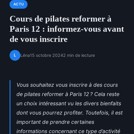
ACTU
Cours de pilates reformer à
Paris 12 : informez-vous avant
de vous inscrire
L
Léna
15 octobre 2024
2 min de lecture
Vous souhaitez vous inscrire à des cours
de pilates reformer à Paris 12 ? Cela reste
un choix intéressant vu les divers bienfaits
dont vous pourrez profiter. Toutefois, il est
important de prendre certaines
informations concernant ce type d’activité