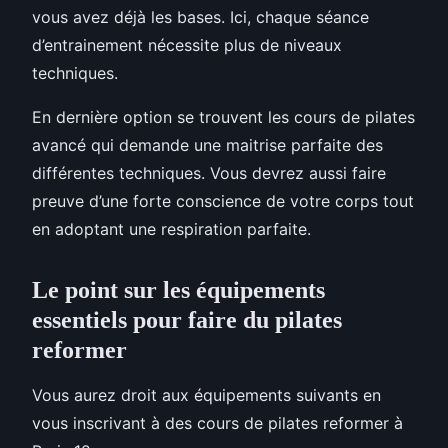
vous avez déjà les bases. Ici, chaque séance
d’entrainement nécessite plus de niveaux
techniques.
En dernière option se trouvent les cours de pilates
avancé qui demande une maitrise parfaite des
différentes techniques. Vous devrez aussi faire
preuve d’une forte conscience de votre corps tout
en adoptant une respiration parfaite.
Le point sur les équipements
essentiels pour faire du pilates
reformer
Vous aurez droit aux équipements suivants en
vous inscrivant à des cours de pilates reformer à