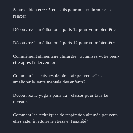
Sante et bien etre : 5 conseils pour mieux dormir et se
relaxer
Découvrez la méditation à paris 12 pour votre bien-être
Découvrez la méditation à paris 12 pour votre bien-être
Complément alimentaire chirurgie : optimisez votre bien-
être après l'intervention
Comment les activités de plein air peuvent-elles
améliorer la santé mentale des enfants?
Découvrez le yoga à paris 12 : classes pour tous les
niveaux
Comment les techniques de respiration alternée peuvent-
elles aider à réduire le stress et l'anxiété?