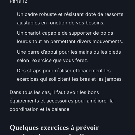
Paris 12
Un cadre robuste et résistant doté de ressorts
ajustables en fonction de vos besoins.
Un chariot capable de supporter de poids
lourds tout en permettant divers mouvements.
Une barre d’appui pour les mains ou les pieds
selon l’exercice que vous ferez.
Des straps pour réaliser efficacement les
exercices qui sollicitent les bras et les jambes.
Dans tous les cas, il faut avoir les bons
équipements et accessoires pour améliorer la
coordination et la balance.
Quelques exercices à prévoir