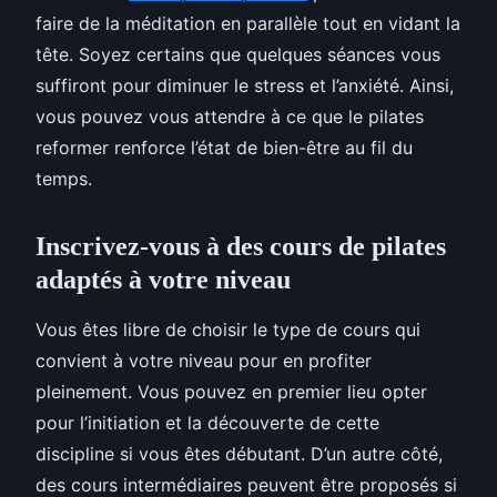
faire de la méditation en parallèle tout en vidant la
tête. Soyez certains que quelques séances vous
suffiront pour diminuer le stress et l’anxiété. Ainsi,
vous pouvez vous attendre à ce que le pilates
reformer renforce l’état de bien-être au fil du
temps.
Inscrivez-vous à des cours de pilates
adaptés à votre niveau
Vous êtes libre de choisir le type de cours qui
convient à votre niveau pour en profiter
pleinement. Vous pouvez en premier lieu opter
pour l’initiation et la découverte de cette
discipline si vous êtes débutant. D’un autre côté,
des cours intermédiaires peuvent être proposés si