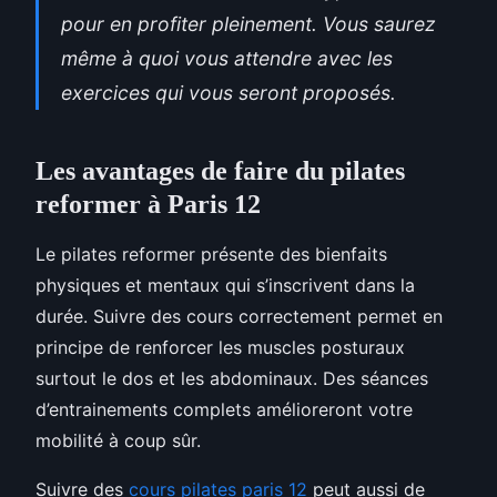
pour en profiter pleinement. Vous saurez
même à quoi vous attendre avec les
exercices qui vous seront proposés.
Les avantages de faire du pilates
reformer à Paris 12
Le pilates reformer présente des bienfaits
physiques et mentaux qui s’inscrivent dans la
durée. Suivre des cours correctement permet en
principe de renforcer les muscles posturaux
surtout le dos et les abdominaux. Des séances
d’entrainements complets amélioreront votre
mobilité à coup sûr.
Suivre des
cours pilates paris 12
peut aussi de