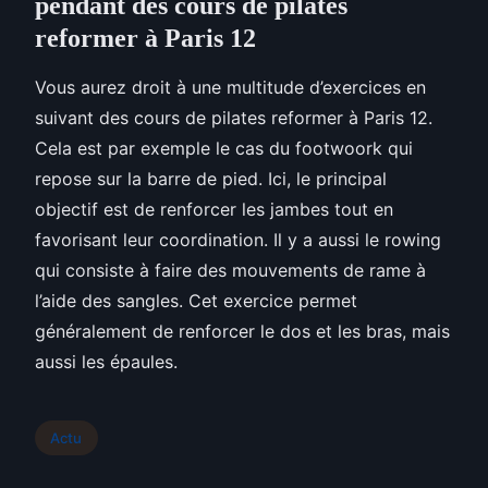
pendant des cours de pilates
reformer à Paris 12
Vous aurez droit à une multitude d’exercices en
suivant des cours de pilates reformer à Paris 12.
Cela est par exemple le cas du footwoork qui
repose sur la barre de pied. Ici, le principal
objectif est de renforcer les jambes tout en
favorisant leur coordination. Il y a aussi le rowing
qui consiste à faire des mouvements de rame à
l’aide des sangles. Cet exercice permet
généralement de renforcer le dos et les bras, mais
aussi les épaules.
Actu