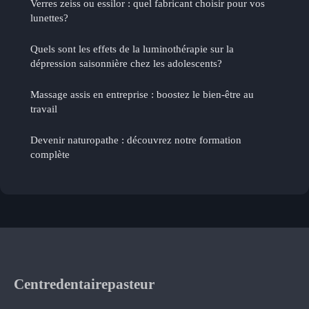
Verres zeiss ou essilor : quel fabricant choisir pour vos
lunettes?
Quels sont les effets de la luminothérapie sur la
dépression saisonnière chez les adolescents?
Massage assis en entreprise : boostez le bien-être au
travail
Devenir naturopathe : découvrez notre formation
complète
Centredentairepasteur