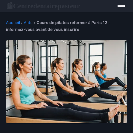
Centredentairepasteur
📰
Accueil
›
Actu
›
Cours de pilates reformer à Paris 12 :
informez-vous avant de vous inscrire