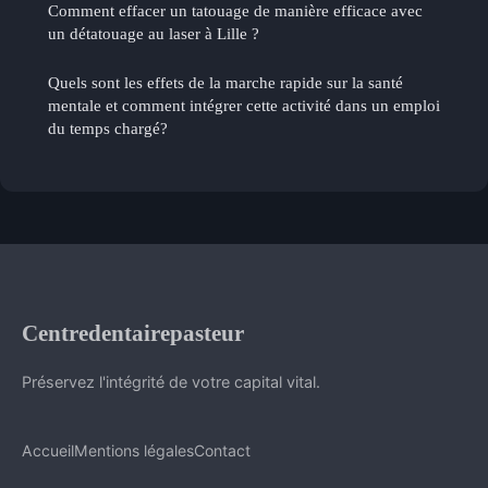
Comment effacer un tatouage de manière efficace avec
un détatouage au laser à Lille ?
Quels sont les effets de la marche rapide sur la santé
mentale et comment intégrer cette activité dans un emploi
du temps chargé?
Centredentairepasteur
Préservez l'intégrité de votre capital vital.
Accueil
Mentions légales
Contact