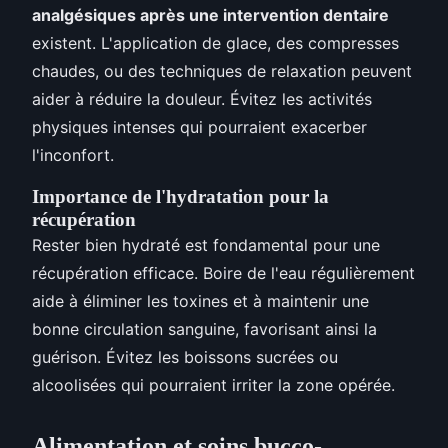
analgésiques après une intervention dentaire
existent. L'application de glace, des compresses
chaudes, ou des techniques de relaxation peuvent
aider à réduire la douleur. Évitez les activités
physiques intenses qui pourraient exacerber
l'inconfort.
Importance de l'hydratation pour la
récupération
Rester bien hydraté est fondamental pour une
récupération efficace. Boire de l'eau régulièrement
aide à éliminer les toxines et à maintenir une
bonne circulation sanguine, favorisant ainsi la
guérison. Évitez les boissons sucrées ou
alcoolisées qui pourraient irriter la zone opérée.
Alimentation et soins bucco-