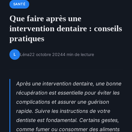
SANTÉ
Que faire après une
intervention dentaire : conseils
pratiques
L
Léna
22 octobre 2024
4 min de lecture
Après une intervention dentaire, une bonne
récupération est essentielle pour éviter les
complications et assurer une guérison
rapide. Suivre les instructions de votre
dentiste est fondamental. Certains gestes,
comme fumer ou consommer des aliments