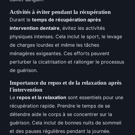
Activités à éviter pendant la récupération
Durant le
temps de récupération après
intervention dentaire
, évitez les activités
physiques intenses. Cela inclut le sport, le levage
de charges lourdes et même les tâches
ménagères exigeantes. Ces efforts peuvent
perturber la cicatrisation et rallonger le processus
de guérison.
Importance du repos et de la relaxation après
l'intervention
Le
repos et la relaxation
sont essentiels pour une
récupération rapide. Prendre le temps de se
détendre aide le corps à se concentrer sur la
guérison. Cela inclut de bonnes nuits de sommeil
et des pauses régulières pendant la journée.