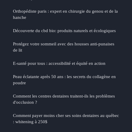
Orthopédiste paris : expert en chirurgie du genou et de la
hanche
Découverte du cbd bio: produits naturels et écologiques
Protégez votre sommeil avec des housses anti-punaises
de lit
E-santé pour tous : accessibilité et équité en action
Peau éclatante après 50 ans : les secrets du collagène en
poudre
Comment les centres dentaires traitent-ils les problèmes
d'occlusion ?
Comment payer moins cher ses soins dentaires au québec
: whitening à 250$