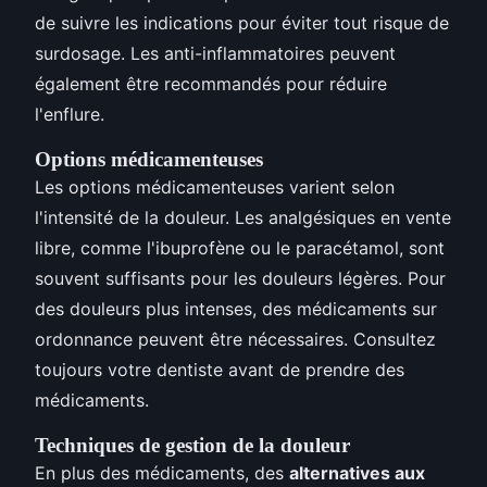
de suivre les indications pour éviter tout risque de
surdosage. Les anti-inflammatoires peuvent
également être recommandés pour réduire
l'enflure.
Options médicamenteuses
Les options médicamenteuses varient selon
l'intensité de la douleur. Les analgésiques en vente
libre, comme l'ibuprofène ou le paracétamol, sont
souvent suffisants pour les douleurs légères. Pour
des douleurs plus intenses, des médicaments sur
ordonnance peuvent être nécessaires. Consultez
toujours votre dentiste avant de prendre des
médicaments.
Techniques de gestion de la douleur
En plus des médicaments, des
alternatives aux