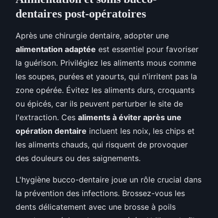
dentaires post-opératoires
Après une chirurgie dentaire, adopter une
alimentation adaptée
est essentiel pour favoriser
la guérison. Privilégiez les aliments mous comme
les soupes, purées et yaourts, qui n'irritent pas la
zone opérée. Évitez les aliments durs, croquants
ou épicés, car ils peuvent perturber le site de
l'extraction. Ces
aliments à éviter après une
opération dentaire
incluent les noix, les chips et
les aliments chauds, qui risquent de provoquer
des douleurs ou des saignements.
L'hygiène bucco-dentaire joue un rôle crucial dans
la prévention des infections. Brossez-vous les
dents délicatement avec une brosse à poils