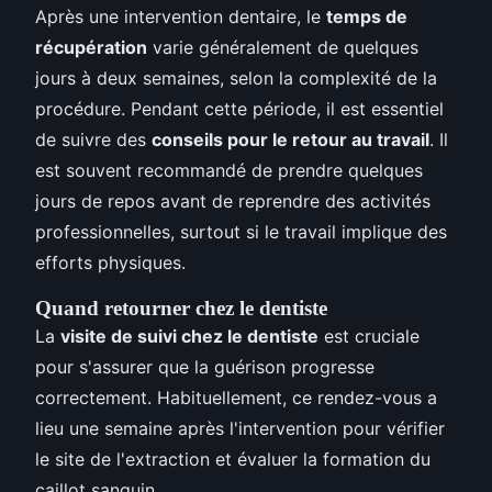
Après une intervention dentaire, le
temps de
récupération
varie généralement de quelques
jours à deux semaines, selon la complexité de la
procédure. Pendant cette période, il est essentiel
de suivre des
conseils pour le retour au travail
. Il
est souvent recommandé de prendre quelques
jours de repos avant de reprendre des activités
professionnelles, surtout si le travail implique des
efforts physiques.
Quand retourner chez le dentiste
La
visite de suivi chez le dentiste
est cruciale
pour s'assurer que la guérison progresse
correctement. Habituellement, ce rendez-vous a
lieu une semaine après l'intervention pour vérifier
le site de l'extraction et évaluer la formation du
caillot sanguin.