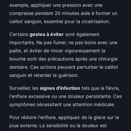
exemple, appliquer une pression avec une
compresse pendant 20 minutes aide à former un
caillot sanguin, essentiel pour la cicatrisation.
Certains
gestes à éviter
sont également
importants. Ne pas fumer, ne pas boire avec une
paille, et éviter de rincer vigoureusement la
bouche sont des précautions après une chirurgie
dentaire. Ces actions peuvent perturber le caillot
sanguin et retarder la guérison.
Surveillez les
signes d'infection
tels que la fièvre,
l'enflure excessive ou une douleur persistante. Ces
symptômes nécessitent une attention médicale.
Pour réduire l'enflure, appliquez de la glace sur la
joue externe. La sensibilité ou la douleur est