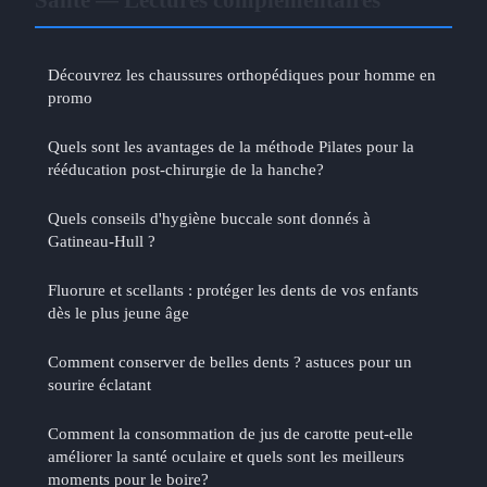
Découvrez les chaussures orthopédiques pour homme en
promo
Quels sont les avantages de la méthode Pilates pour la
rééducation post-chirurgie de la hanche?
Quels conseils d'hygiène buccale sont donnés à
Gatineau-Hull ?
Fluorure et scellants : protéger les dents de vos enfants
dès le plus jeune âge
Comment conserver de belles dents ? astuces pour un
sourire éclatant
Comment la consommation de jus de carotte peut-elle
améliorer la santé oculaire et quels sont les meilleurs
moments pour le boire?