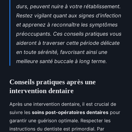
durs, peuvent nuire à votre rétablissement.
Restez vigilant quant aux signes d'infection
et apprenez à reconnaître les symptômes
préoccupants. Ces conseils pratiques vous
aideront à traverser cette période délicate
en toute sérénité, favorisant ainsi une
meilleure santé buccale à long terme.
Conseils pratiques après une
intervention dentaire
Après une intervention dentaire, il est crucial de
suivre les
soins post-opératoires dentaires
pour
garantir une guérison optimale. Respecter les
instructions du dentiste est primordial. Par