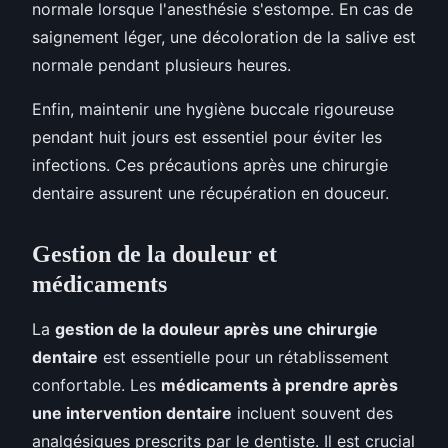
normale lorsque l'anesthésie s'estompe. En cas de
saignement léger, une décoloration de la salive est
normale pendant plusieurs heures.
Enfin, maintenir une hygiène buccale rigoureuse
pendant huit jours est essentiel pour éviter les
infections. Ces précautions après une chirurgie
dentaire assurent une récupération en douceur.
Gestion de la douleur et
médicaments
La
gestion de la douleur après une chirurgie
dentaire
est essentielle pour un rétablissement
confortable. Les
médicaments à prendre après
une intervention dentaire
incluent souvent des
analgésiques prescrits par le dentiste. Il est crucial