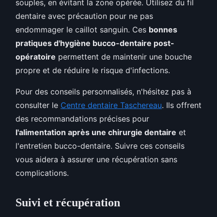
souples, en évitant la zone opérée. Utilisez du fil
dentaire avec précaution pour ne pas
endommager le caillot sanguin. Ces
bonnes
pratiques d'hygiène bucco-dentaire post-
opératoire
permettent de maintenir une bouche
propre et de réduire le risque d'infections.
Pour des conseils personnalisés, n'hésitez pas à
consulter le
Centre dentaire Taschereau
. Ils offrent
des recommandations précises pour
l'alimentation après une chirurgie dentaire
et
l'entretien bucco-dentaire. Suivre ces conseils
vous aidera à assurer une récupération sans
complications.
Suivi et récupération