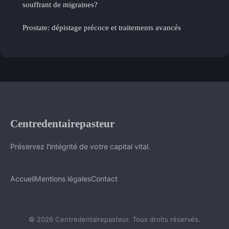
souffrant de migraines?
Prostate: dépistage précoce et traitements avancés
Centredentairepasteur
Préservez l'intégrité de votre capital vital.
Accueil
Mentions légales
Contact
© 2026 Centredentairepasteur. Tous droits réservés.