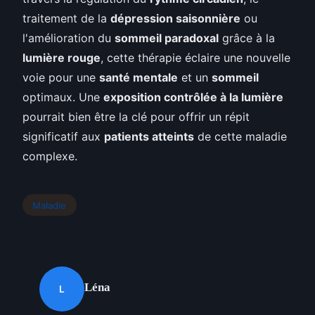
traitement de la
dépression saisonnière
ou
l'amélioration du
sommeil paradoxal
grâce à la
lumière rouge
, cette thérapie éclaire une nouvelle
voie pour une
santé mentale
et un
sommeil
optimaux. Une
exposition contrôlée à la lumière
pourrait bien être la clé pour offrir un répit
significatif aux
patients atteints
de cette maladie
complexe.
Maladie
Léna
L