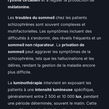
mélatonine
.
Les
troubles du sommeil
chez les patients
schizophrènes sont souvent complexes et
multifactorielles. Les symptômes incluent des
difficultés à s'endormir, des réveils fréquents et un
sommeil non réparateur
. La
privation de
sommeil
peut aggraver les symptômes de la
schizophrénie, tels que les hallucinations et les
délires, rendant la gestion de la maladie encore
plus difficile.
La
luminothérapie
intervient en exposant les
patients à une
intensité lumineuse
spécifique,
généralement entre 2 500 et 10 000
lux
, pendant
une période déterminée, souvent le matin. Cette