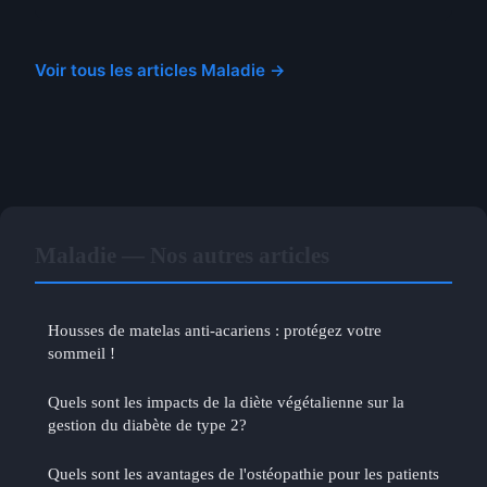
Voir tous les articles Maladie →
Maladie — Nos autres articles
Housses de matelas anti-acariens : protégez votre
sommeil !
Quels sont les impacts de la diète végétalienne sur la
gestion du diabète de type 2?
Quels sont les avantages de l'ostéopathie pour les patients