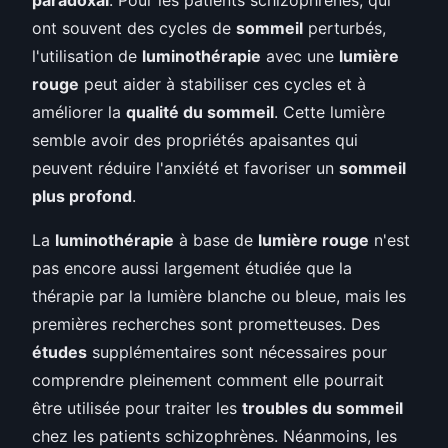
ont souvent des cycles de
sommeil
perturbés,
l'utilisation de
luminothérapie
avec une
lumière
rouge
peut aider à stabiliser ces cycles et à
améliorer la
qualité du sommeil
. Cette lumière
semble avoir des propriétés apaisantes qui
peuvent réduire l'anxiété et favoriser un
sommeil
plus profond
.
La
luminothérapie
à base de
lumière rouge
n'est
pas encore aussi largement étudiée que la
thérapie par la lumière blanche ou bleue, mais les
premières recherches sont prometteuses. Des
études
supplémentaires sont nécessaires pour
comprendre pleinement comment elle pourrait
être utilisée pour traiter les
troubles du sommeil
chez les patients schizophrènes. Néanmoins, les