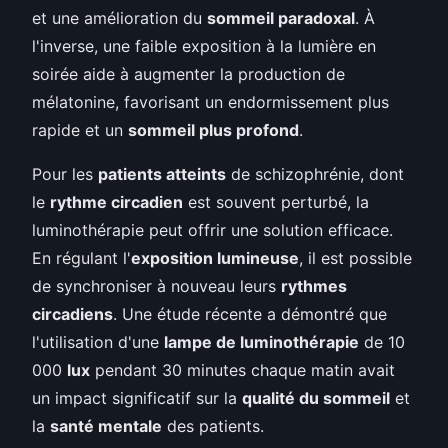
et une amélioration du
sommeil paradoxal
. À
l'inverse, une faible exposition à la lumière en
soirée aide à augmenter la production de
mélatonine, favorisant un endormissement plus
rapide et un
sommeil plus profond
.
Pour les
patients atteints
de schizophrénie, dont
le
rythme circadien
est souvent perturbé, la
luminothérapie peut offrir une solution efficace.
En régulant l'
exposition lumineuse
, il est possible
de synchroniser à nouveau leurs
rythmes
circadiens
. Une étude récente a démontré que
l'utilisation d'une
lampe de luminothérapie
de 10
000
lux
pendant 30 minutes chaque matin avait
un impact significatif sur la
qualité du sommeil
et
la
santé mentale
des patients.