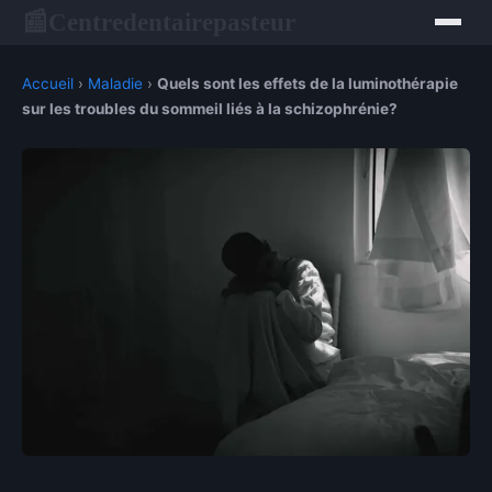
Centredentairepasteur
📰
Accueil
›
Maladie
›
Quels sont les effets de la luminothérapie
sur les troubles du sommeil liés à la schizophrénie?