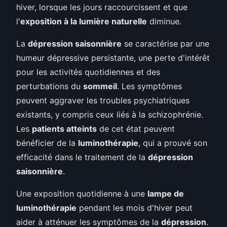
hiver, lorsque les jours raccourcissent et que
l'
exposition à la lumière naturelle
diminue.
La
dépression saisonnière
se caractérise par une
humeur dépressive persistante, une perte d'intérêt
pour les activités quotidiennes et des
perturbations du
sommeil
. Les symptômes
peuvent aggraver les troubles psychiatriques
existants, y compris ceux liés à la schizophrénie.
Les
patients atteints
de cet état peuvent
bénéficier de la
luminothérapie
, qui a prouvé son
efficacité dans le traitement de la
dépression
saisonnière
.
Une exposition quotidienne à une
lampe de
luminothérapie
pendant les mois d'hiver peut
aider à atténuer les symptômes de la
dépression
.