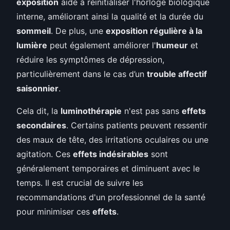
exposition
aide à réinitialiser l'horloge biologique
interne, améliorant ainsi la qualité et la durée du
sommeil
. De plus, une
exposition régulière à la
lumière
peut également améliorer l'
humeur
et
réduire les symptômes de dépression,
particulièrement dans le cas d’un
trouble affectif
saisonnier
.
Cela dit, la
luminothérapie
n'est pas sans
effets
secondaires
. Certains patients peuvent ressentir
des maux de tête, des irritations oculaires ou une
agitation. Ces
effets indésirables
sont
généralement temporaires et diminuent avec le
temps. Il est crucial de suivre les
recommandations d'un professionnel de la santé
pour minimiser ces
effets
.