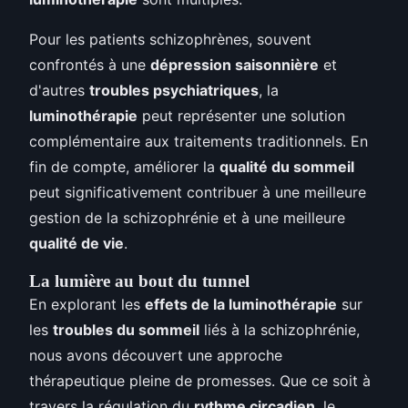
Pour les patients schizophrènes, souvent
confrontés à une
dépression saisonnière
et
d'autres
troubles psychiatriques
, la
luminothérapie
peut représenter une solution
complémentaire aux traitements traditionnels. En
fin de compte, améliorer la
qualité du sommeil
peut significativement contribuer à une meilleure
gestion de la schizophrénie et à une meilleure
qualité de vie
.
La lumière au bout du tunnel
En explorant les
effets de la luminothérapie
sur
les
troubles du sommeil
liés à la schizophrénie,
nous avons découvert une approche
thérapeutique pleine de promesses. Que ce soit à
travers la régulation du
rythme circadien
, le