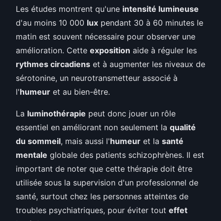
Les études montrent qu'une
intensité lumineuse
d'au moins 10 000
lux
pendant 30 à 60 minutes le
matin est souvent nécessaire pour observer une
amélioration. Cette
exposition
aide à réguler les
rythmes circadiens
et à augmenter les niveaux de
sérotonine, un neurotransmetteur associé à
l'
humeur
et au bien-être.
La
luminothérapie
peut donc jouer un rôle
essentiel en améliorant non seulement la
qualité
du sommeil
, mais aussi l'
humeur
et la
santé
mentale
globale des patients schizophrènes. Il est
important de noter que cette thérapie doit être
utilisée sous la supervision d'un professionnel de
santé, surtout chez les personnes atteintes de
troubles psychiatriques, pour éviter tout
effet