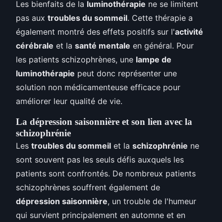
Les bienfaits de la
luminothérapie
ne se limitent
pas aux
troubles du sommeil
. Cette thérapie a
également montré des effets positifs sur l'
activité
cérébrale
et la
santé mentale
en général. Pour
les patients schizophrènes, une
lampe de
luminothérapie
peut donc représenter une
solution non médicamenteuse efficace pour
améliorer leur qualité de vie.
La dépression saisonnière et son lien avec la
schizophrénie
Les
troubles du sommeil
et la
schizophrénie
ne
sont souvent pas les seuls défis auxquels les
patients sont confrontés. De nombreux patients
schizophrènes souffrent également de
dépression saisonnière
, un trouble de l'humeur
qui survient principalement en automne et en