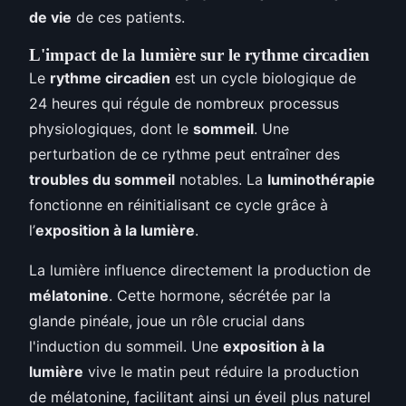
de vie
de ces patients.
L'impact de la lumière sur le rythme circadien
Le
rythme circadien
est un cycle biologique de
24 heures qui régule de nombreux processus
physiologiques, dont le
sommeil
. Une
perturbation de ce rythme peut entraîner des
troubles du sommeil
notables. La
luminothérapie
fonctionne en réinitialisant ce cycle grâce à
l’
exposition à la lumière
.
La lumière influence directement la production de
mélatonine
. Cette hormone, sécrétée par la
glande pinéale, joue un rôle crucial dans
l'induction du sommeil. Une
exposition à la
lumière
vive le matin peut réduire la production
de mélatonine, facilitant ainsi un éveil plus naturel