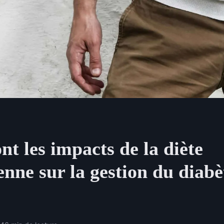
nt les impacts de la diète
enne sur la gestion du diabè